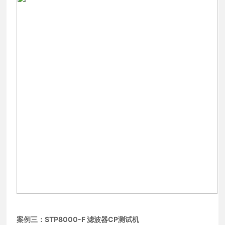
案例三：STP8000-F 滤波器CP测试机