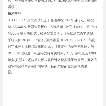
试，同时要求系统具备灵活的升级能力以应对不断变化的测试
需求。
技术落地
STP8000-S 开关测试机基于赛迈测控 PXI 平台打造，搭配
SNA3308 矢量网络分析仪、SPU6151 数字通道仪、RF Port
Module 等模块组成，模块配置灵活，可根据测试需求调整。
系统支持 36 路 RF 端口，频率覆盖 10MHz~8.5GHz，能同
时完成开关插损和隔离度测试，具备优秀的快速测量能力与
SOLT 校准精度；可直接支持开关时间、OS、漏电流及 MIPI
等多项测试，还能通过模块化设计轻松实现系统升级，高效完
成宽带采样与开关时间测试，适配产线的高效测试需求。