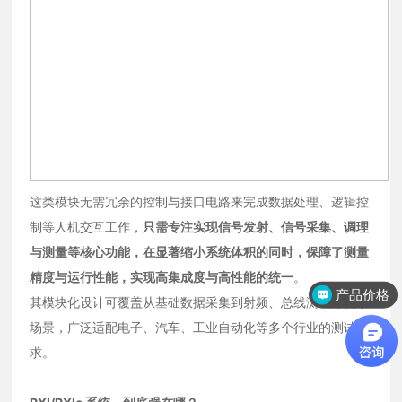
这类模块无需冗余的控制与接口电路来完成数据处理、逻辑控
制等人机交互工作，
只需专注实现信号发射、信号采集、调理
与测量等核心功能，在显著缩小系统体积的同时，保障了测量
精度与运行性能，实现高集成度与高性能的统一
。
产品价格
其模块化设计可覆盖从基础数据采集到射频、总线测试等复杂
场景，广泛适配电子、汽车、工业自动化等多个行业的测试需
求。