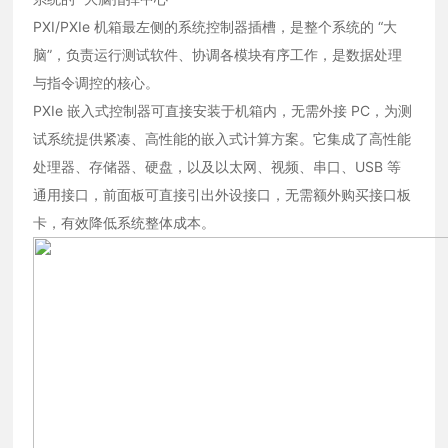
PXI/PXIe 机箱最左侧的系统控制器插槽，是整个系统的 “大
脑”，负责运行测试软件、协调各模块有序工作，是数据处理
与指令调控的核心。
PXIe 嵌入式控制器可直接安装于机箱内，无需外接 PC，为测
试系统提供紧凑、高性能的嵌入式计算方案。它集成了高性能
处理器、存储器、硬盘，以及以太网、视频、串口、USB 等
通用接口，前面板可直接引出外设接口，无需额外购买接口板
卡，有效降低系统整体成本。