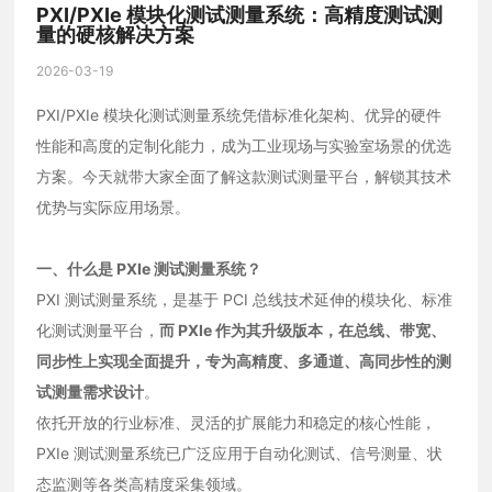
PXI/PXIe 模块化测试测量系统：高精度测试测
量的硬核解决方案
2026-03-19
PXI/PXIe 模块化测试测量系统凭借标准化架构、优异的硬件
性能和高度的定制化能力，成为工业现场与实验室场景的优选
方案。今天就带大家全面了解这款测试测量平台，解锁其技术
优势与实际应用场景。
一、什么是 PXIe 测试测量系统？
PXI 测试测量系统，是基于 PCI 总线技术延伸的模块化、标准
化测试测量平台，
而 PXIe 作为其升级版本，在总线、带宽、
同步性上实现全面提升，专为高精度、多通道、高同步性的测
试测量需求设计
。
依托开放的行业标准、灵活的扩展能力和稳定的核心性能，
PXIe 测试测量系统已广泛应用于自动化测试、信号测量、状
态监测等各类高精度采集领域。