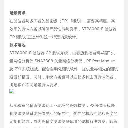
场景需求
在滤波器与多工器的晶圆级（CP）测试中，需要高精度、高
效率的测试方案以确保产品性能与良率，STP8000-F 滤波器
CP 测试机正是针对这一特定场景设计。
技术落地
STP8000-F 滤波器 CP 测试系统，由赛迈测控自研4端口矢
量网络分析仪 SNA3308 矢量网络分析仪，RF Port Module
及 PXI 系统组成。配合自动化测试软件，提供业界领先的测试
速度和精度。同时，系统方案也可以适配多种主流测试仪器，
满足客户不同场景测试要求。
从实验室的精密测试到工业现场的高效检测，PXI/PXIe 模块
化测试测量系统凭借灵活的拓展性、优异的核心性能和高度的
定制化能力，成为高精度测试测量领域的硬核解决方案。随着