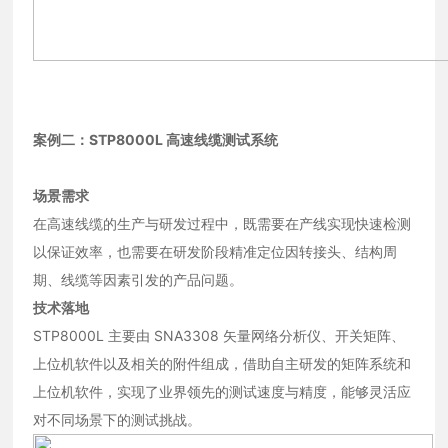
案例二：STP8000L 高速线缆测试系统
场景需求
在高速线缆的生产与研发过程中，既需要在产线实现快速检测
以保证效率，也需要在研发阶段精准定位因转接头、结构周
期、线缆等因素引发的产品问题。
技术落地
STP8000L 主要由 SNA3308 矢量网络分析仪、开关矩阵、
上位机软件以及相关的附件组成，借助自主研发的矩阵系统和
上位机软件，实现了业界领先的测试速度与精度，能够灵活应
对不同场景下的测试挑战。