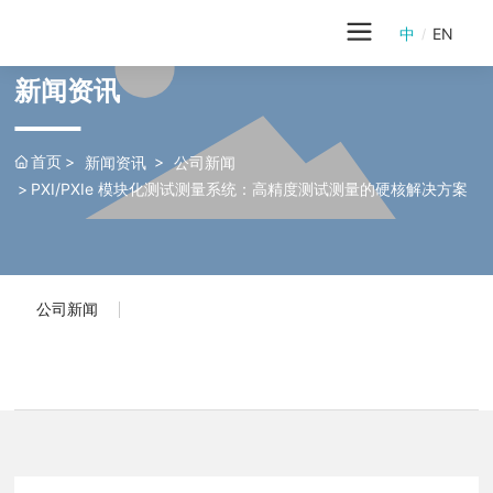
中
EN
/
新闻资讯
首页
新闻资讯
公司新闻
PXI/PXIe 模块化测试测量系统：高精度测试测量的硬核解决方案
公司新闻