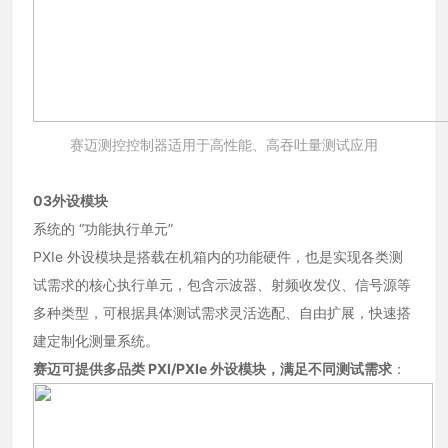
赛迈测控控制器适用于高性能、高吞吐量测试应用
03
外设模块
系统的 “功能执行单元”
PXIe 外设模块是搭载在机箱内的功能硬件，也是实现各类测
试需求的核心执行单元，包含示波器、射频收发仪、信号源等
多种类型，可根据具体测试需求灵活选配、自由扩展，快速搭
建定制化测量系统。
赛迈可提供多品类 PXI/PXIe 外设模块，满足不同测试需求
：